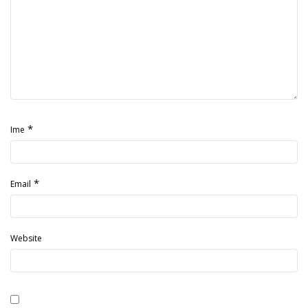
*
Ime
*
Email
Website