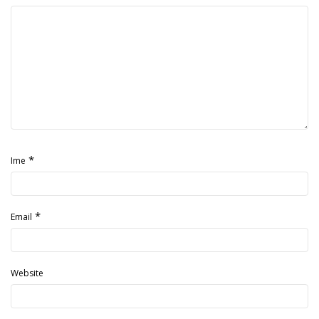
*
Ime
*
Email
Website