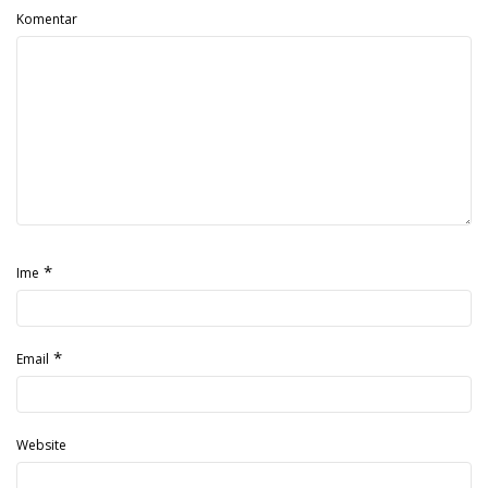
Komentar
*
Ime
*
Email
Website