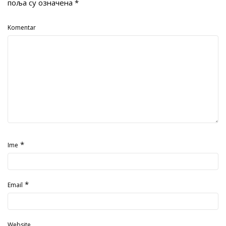
поља су означена
*
Komentar
*
Ime
*
Email
Website