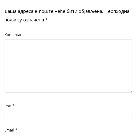
Ваша адреса е-поште неће бити објављена.
Неопходна
поља су означена
*
Komentar
*
Ime
*
Email