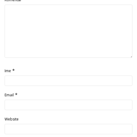
*
Ime
*
Email
Website