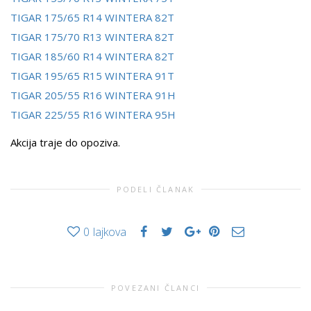
TIGAR 175/65 R14 WINTERA 82T
TIGAR 175/70 R13 WINTERA 82T
TIGAR 185/60 R14 WINTERA 82T
TIGAR 195/65 R15 WINTERA 91T
TIGAR 205/55 R16 WINTERA 91H
TIGAR 225/55 R16 WINTERA 95H
Akcija traje do opoziva.
PODELI ČLANAK
0
lajkova
POVEZANI ČLANCI