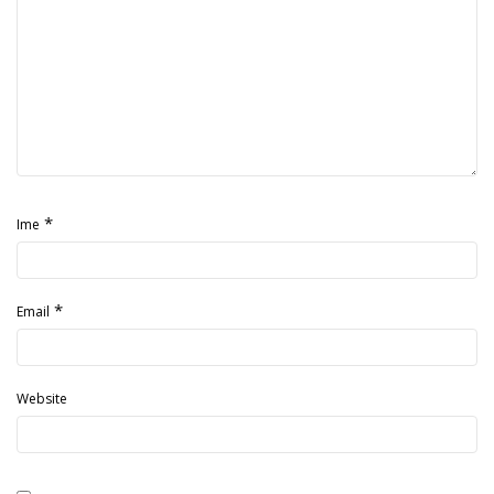
*
Ime
*
Email
Website