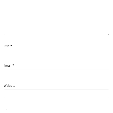
*
Ime
*
Email
Website