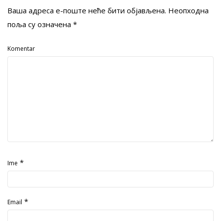
Ваша адреса е-поште неће бити објављена.
Неопходна
поља су означена
*
Komentar
*
Ime
*
Email