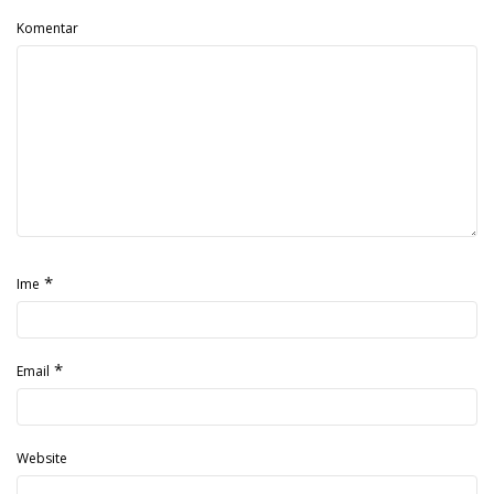
Komentar
*
Ime
*
Email
Website